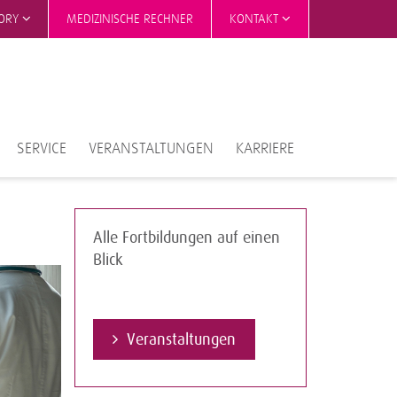
TORY
MEDIZINISCHE RECHNER
KONTAKT
SERVICE
VERANSTALTUNGEN
KARRIERE
Alle Fortbildungen auf einen
Blick
Veranstaltungen