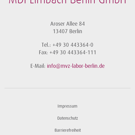
MDI Limbach Berlin GmbH
Aroser Allee 84
13407 Berlin
Tel.: +49 30 443364-0
Fax: +49 30 443364-111
E-Mail:
info@mvz-labor-berlin.de
Impressum
Datenschutz
Barrierefreiheit