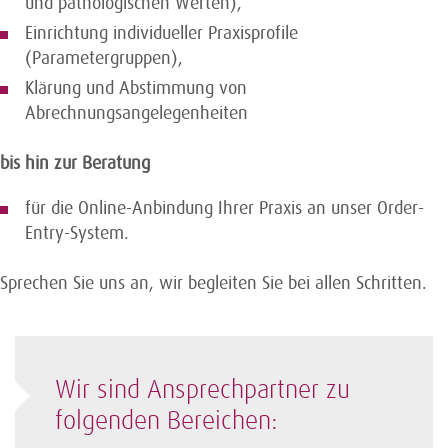
und pathologischen Werten),
Einrichtung individueller Praxisprofile
(Parametergruppen),
Klärung und Abstimmung von
Abrechnungsangelegenheiten
bis hin zur Beratung
für die Online-Anbindung Ihrer Praxis an unser Order-
Entry-System.
Sprechen Sie uns an, wir begleiten Sie bei allen Schritten.
Wir sind Ansprechpartner zu
folgenden Bereichen: