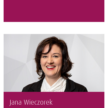
Jana Wieczorek