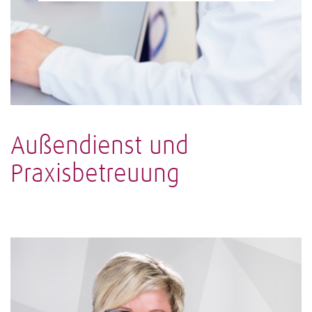
Außendienst und
Praxisbetreuung