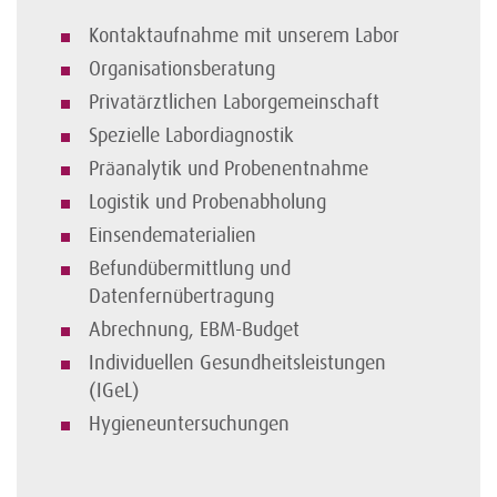
Kontaktaufnahme mit unserem Labor
Organisationsberatung
Privatärztlichen Laborgemeinschaft
Spezielle Labordiagnostik
Präanalytik und Probenentnahme
Logistik und Probenabholung
Einsendematerialien
Befundübermittlung und
Datenfernübertragung
Abrechnung, EBM-Budget
Individuellen Gesundheitsleistungen
(IGeL)
Hygieneuntersuchungen