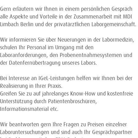
Gern erläutern wir Ihnen in einem persönlichen Gespräch
alle Aspekte und Vorteile in der Zusammenarbeit mit MDI
Limbach Berlin und der privatärztlichen Laborgemeinschaft.
Wir informieren Sie über Neuerungen in der Labormedizin,
schulen Ihr Personal im Umgang mit den
Laboranforderungen, den Probenentnahmesystemen und
der Datenfernübertragung unseres Labors.
Bei Interesse an IGeL-Leistungen helfen wir Ihnen bei der
Realisierung in Ihrer Praxis.
Greifen Sie zu auf jahrelanges Know-How und kostenfreie
Unterstützung durch Patientenbroschüren,
Informationsmaterial etc.
Wir beantworten gern Ihre Fragen zu Preisen einzelner
Laboruntersuchungen und sind auch Ihr Gesprächspartner