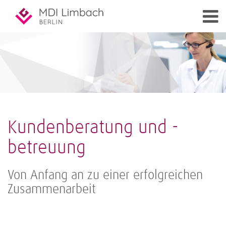
Kundenberatung und -
betreuung
Von Anfang an zu einer erfolgreichen
Zusammenarbeit