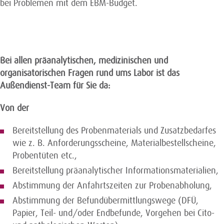
bei Problemen mit dem EBM-Budget.
Bei allen präanalytischen, medizinischen und
organisatorischen Fragen rund ums Labor ist das
Außendienst-Team für Sie da:
Von der
Bereitstellung des Probenmaterials und Zusatzbedarfes
wie z. B. Anforderungsscheine, Materialbestellscheine,
Probentüten etc.,
Bereitstellung präanalytischer Informationsmaterialien,
Abstimmung der Anfahrtszeiten zur Probenabholung,
Abstimmung der Befundübermittlungswege (DFÜ,
Papier, Teil- und/oder Endbefunde, Vorgehen bei Cito-