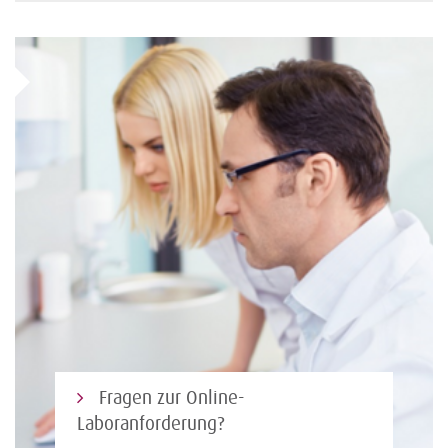
Fragen zur Online-
Laboranforderung?