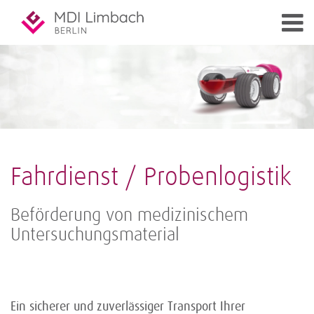
Fahrdienst / Probenlogistik
Beförderung von medizinischem
Untersuchungsmaterial
Ein sicherer und zuverlässiger Transport Ihrer