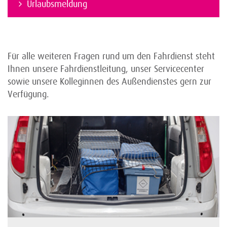
Urlaubsmeldung
Für alle weiteren Fragen rund um den Fahrdienst steht
Ihnen unsere Fahrdienstleitung, unser Servicecenter
sowie unsere Kolleginnen des Außendienstes gern zur
Verfügung.