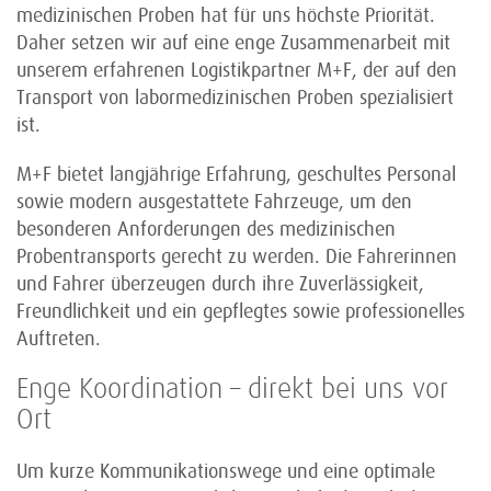
medizinischen Proben hat für uns höchste Priorität.
Daher setzen wir auf eine enge Zusammenarbeit mit
unserem erfahrenen Logistikpartner M+F, der auf den
Transport von labormedizinischen Proben spezialisiert
ist.
M+F bietet langjährige Erfahrung, geschultes Personal
sowie modern ausgestattete Fahrzeuge, um den
besonderen Anforderungen des medizinischen
Probentransports gerecht zu werden. Die Fahrerinnen
und Fahrer überzeugen durch ihre Zuverlässigkeit,
Freundlichkeit und ein gepflegtes sowie professionelles
Auftreten.
Enge Koordination – direkt bei uns vor
Ort
Um kurze Kommunikationswege und eine optimale