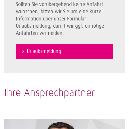
Sollten Sie vorübergehend keine Anfahrt
wünschen, bitten wir Sie um eine kurze
Information über unser Formular
Urlaubsmeldung, damit wir ggf. unnötige
Anfahrten vermeiden.
Urlaubsmeldung
Ihre Ansprechpartner