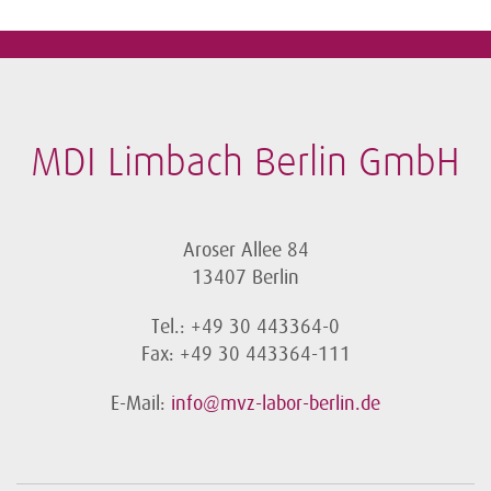
MDI Limbach Berlin GmbH
Aroser Allee 84
13407 Berlin
Tel.: +49 30 443364-0
Fax: +49 30 443364-111
E-Mail:
info@mvz-labor-berlin.de