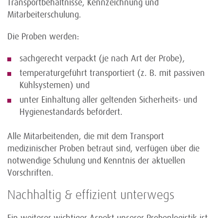
Transportbehältnisse, Kennzeichnung und
Mitarbeiterschulung.
Die Proben werden:
sachgerecht verpackt (je nach Art der Probe),
temperaturgeführt transportiert (z. B. mit passiven
Kühlsystemen) und
unter Einhaltung aller geltenden Sicherheits- und
Hygienestandards befördert.
Alle Mitarbeitenden, die mit dem Transport
medizinischer Proben betraut sind, verfügen über die
notwendige Schulung und Kenntnis der aktuellen
Vorschriften.
Nachhaltig & effizient unterwegs