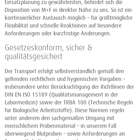
Einsatzplanung zu gewährleisten, befindet sich die
Disposition von M+F in direkter Nähe zu uns. So ist ein
kontinuierlicher Austausch möglich – für größtmögliche
Flexibilität und schnelle Reaktionen auf besondere
Anforderungen oder kurzfristige Änderungen.
Gesetzeskonform, sicher &
qualitätsgesichert
Der Transport erfolgt selbstverständlich gemäß den
geltenden rechtlichen und hygienischen Vorgaben –
insbesondere unter Berücksichtigung der Richtlinien der
DIN EN ISO 15189 (Qualitätsmanagement in der
Labormedizin) sowie der TRBA 100 (Technische Regeln
für Biologische Arbeitsstoffe). Diese Normen regeln
unter anderem den sachgemäßen Umgang mit
menschlichem Probenmaterial – in unserem Fall
überwiegend Blutproben – sowie Anforderungen an