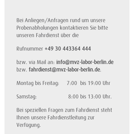
Bei Anliegen/Anfragen rund um unsere
Probenabholungen kontaktieren Sie bitte
unseren Fahrdienst über die
Rufnummer
+49 30 443364 444
bzw. via Mail an:
info@mvz-labor-berlin
.de
bzw.
fahrdienst@mvz-labor-berlin.de
.
Montag bis Freitag: 7:00 bis 19:00 Uhr
Samstag: 8:00 bis 13:00 Uhr.
Bei speziellen Fragen zum Fahrdienst steht
Ihnen unsere Fahrdienstleitung zur
Verfügung.