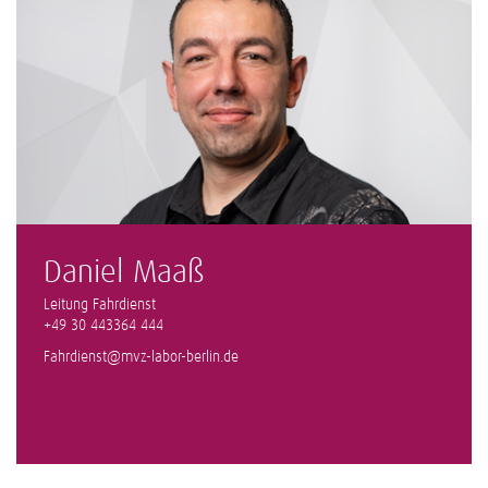
Daniel Maaß
Leitung Fahrdienst
+49 30 443364 444
Fahrdienst@mvz-labor-berlin.de