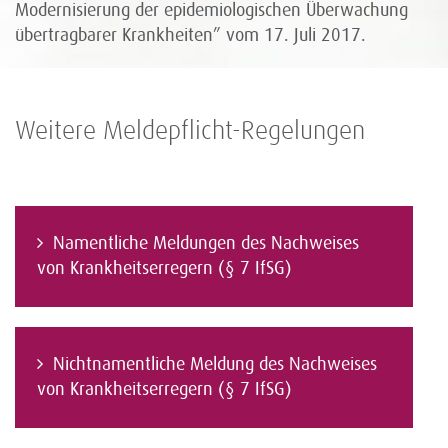
Modernisierung der epidemiologischen Überwachung
übertragbarer Krankheiten” vom 17. Juli 2017.
Weitere Meldepflicht-Regelungen
Namentliche Meldungen des Nachweises
von Krankheitserregern (§ 7 IfSG)
Nichtnamentliche Meldung des Nachweises
von Krankheitserregern (§ 7 IfSG)