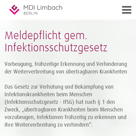
Meldepflicht gem.
Infektionsschutzgesetz
Vorbeugung, frühzeitige Erkennung und Verhinderung
der Weiterverbreitung von übertragbaren Krankheiten
Das Gesetz zur Verhütung und Bekämpfung von
Infektionskrankheiten beim Menschen
(Infektionsschutzgesetz - IfSG) hat nach § 1 den
Zweck, „übertragbaren Krankheiten beim Menschen
vorzubeugen, Infektionen frühzeitig zu erkennen und
ihre Weiterverbreitung zu verhindern”.