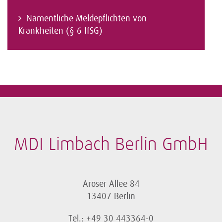
Namentliche Meldepflichten von
Krankheiten (§ 6 IfSG)
MDI Limbach Berlin GmbH
Aroser Allee 84
13407 Berlin
Tel.: +49 30 443364-0