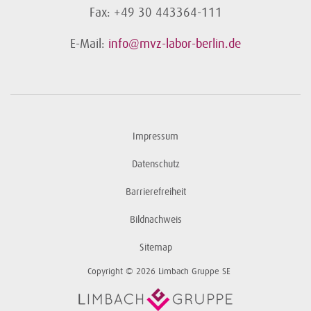
Fax: +49 30 443364-111
E-Mail:
info@mvz-labor-berlin.de
Impressum
Datenschutz
Barrierefreiheit
Bildnachweis
Sitemap
Copyright © 2026 Limbach Gruppe SE