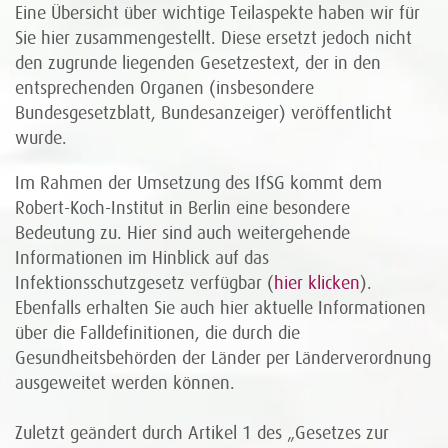
Eine Übersicht über wichtige Teilaspekte haben wir für
Sie hier zusammengestellt. Diese ersetzt jedoch nicht
den zugrunde liegenden Gesetzestext, der in den
entsprechenden Organen (insbesondere
Bundesgesetzblatt, Bundesanzeiger) veröffentlicht
wurde.
Im Rahmen der Umsetzung des IfSG kommt dem
Robert-Koch-Institut in Berlin eine besondere
Bedeutung zu. Hier sind auch weitergehende
Informationen im Hinblick auf das
Infektionsschutzgesetz verfügbar (
hier klicken
).
Ebenfalls erhalten Sie auch hier aktuelle Informationen
über die Falldefinitionen, die durch die
Gesundheitsbehörden der Länder per Länderverordnung
ausgeweitet werden können.
Zuletzt geändert durch Artikel 1 des „Gesetzes zur