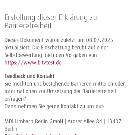
Erstellung dieser Erklärung zur
Barrierefreiheit
Dieses Dokument wurde zuletzt am 08.07.2025
aktualisiert. Die Einschätzung beruht auf einer
Selbstbewertung nach den Vorgaben von
https://www.bitvtest.de
.
Feedback und Kontakt
Sie möchten uns bestehende Barrieren mitteilen oder
Informationen zur Umsetzung der Barrierefreiheit
erfragen?
Dann nehmen Sie gerne Kontakt zu uns auf:
MDI Limbach Berlin GmbH | Aroser Allee 84 | 13407
Berlin