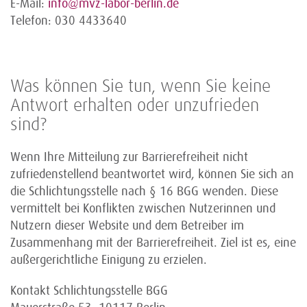
E-Mail:
info@mvz-labor-berlin.de
Telefon: 030 4433640
Was können Sie tun, wenn Sie keine
Antwort erhalten oder unzufrieden
sind?
Wenn Ihre Mitteilung zur Barrierefreiheit nicht
zufriedenstellend beantwortet wird, können Sie sich an
die Schlichtungsstelle nach § 16 BGG wenden. Diese
vermittelt bei Konflikten zwischen Nutzerinnen und
Nutzern dieser Website und dem Betreiber im
Zusammenhang mit der Barrierefreiheit. Ziel ist es, eine
außergerichtliche Einigung zu erzielen.
Kontakt Schlichtungsstelle BGG