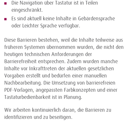
Die Navigation über Tastatur ist in Teilen
eingeschränkt.
Es sind aktuell keine Inhalte in Gebärdensprache
oder Leichter Sprache verfügbar.
Diese Barrieren bestehen, weil die Inhalte teilweise aus
früheren Systemen übernommen wurden, die nicht den
heutigen technischen Anforderungen der
Barrierefreiheit entsprechen. Zudem wurden manche
Inhalte vor Inkrafttreten der aktuellen gesetzlichen
Vorgaben erstellt und bedürfen einer manuellen
Nachbearbeitung. Die Umsetzung von barrierefreien
PDF-Vorlagen, angepassten Farbkonzepten und einer
Tastaturbedienbarkeit ist in Planung.
Wir arbeiten kontinuierlich daran, die Barrieren zu
identifizieren und zu beseitigen.