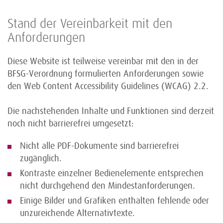
Stand der Vereinbarkeit mit den
Anforderungen
Diese Website ist teilweise vereinbar mit den in der
BFSG-Verordnung formulierten Anforderungen sowie
den Web Content Accessibility Guidelines (WCAG) 2.2.
Die nachstehenden Inhalte und Funktionen sind derzeit
noch nicht barrierefrei umgesetzt:
Nicht alle PDF-Dokumente sind barrierefrei
zugänglich.
Kontraste einzelner Bedienelemente entsprechen
nicht durchgehend den Mindestanforderungen.
Einige Bilder und Grafiken enthalten fehlende oder
unzureichende Alternativtexte.