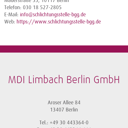
Mauerstraße 53, 10117 Berlin
Telefon: 030 18 527-2805
E-Mail:
info@schlichtungsstelle-bgg.de
Web:
https://www.schlichtungsstelle-bgg.de
MDI Limbach Berlin GmbH
Aroser Allee 84
13407 Berlin
Tel.: +49 30 443364-0