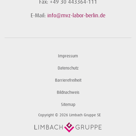
Fax: +49 30 443364-111
E-Mail:
info@mvz-labor-berlin.de
Impressum
Datenschutz
Barrierefreiheit
Bildnachweis
Sitemap
Copyright © 2026 Limbach Gruppe SE