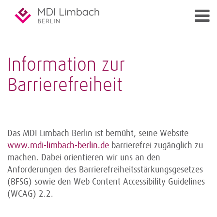
Information zur
Barrierefreiheit
Das MDI Limbach Berlin ist bemüht, seine Website
www.mdi-limbach-berlin.de
barrierefrei zugänglich zu
machen. Dabei orientieren wir uns an den
Anforderungen des Barrierefreiheitsstärkungsgesetzes
(BFSG) sowie den Web Content Accessibility Guidelines
(WCAG) 2.2.