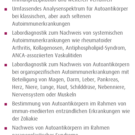
Umfassendes Analysenspektrum für Autoantikörper
bei klassischen, aber auch seltenen
Autoimmunerkrankungen
Labordiagnostik zum Nachweis von systemischen
Autoimmunerkrankungen wie rheumatoider
Arthritis, Kollagenosen, Antiphospholipid-Syndrom,
ANCA-assoziierten Vaskulitiden
Labordiagnostik zum Nachweis von Autoantikörpern
bei organspezifischen Autoimmunerkrankungen mit
Beteiligung von Magen, Darm, Leber, Pankreas,
Herz, Niere, Lunge, Haut, Schilddrüse, Nebenniere,
Nervensystem oder Muskeln
Bestimmung von Autoantikörpern im Rahmen von
immun-mediierten entzündlichen Erkrankungen wie
der Zöliakie
Nachweis von Autoantikörpern im Rahmen