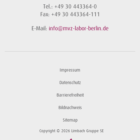
Tel.: +49 30 443364-0
Fax: +49 30 443364-111
E-Mail:
info@mvz-labor-berlin.de
Impressum
Datenschutz
Barrierefreiheit
Bildnachweis
Sitemap
Copyright © 2026 Limbach Gruppe SE