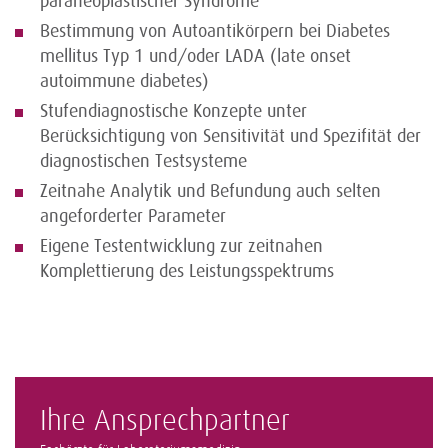
paraneoplastischer Syndrome
Bestimmung von Autoantikörpern bei Diabetes
mellitus Typ 1 und/oder LADA (late onset
autoimmune diabetes)
Stufendiagnostische Konzepte unter
Berücksichtigung von Sensitivität und Spezifität der
diagnostischen Testsysteme
Zeitnahe Analytik und Befundung auch selten
angeforderter Parameter
Eigene Testentwicklung zur zeitnahen
Komplettierung des Leistungsspektrums
Ihre Ansprechpartner