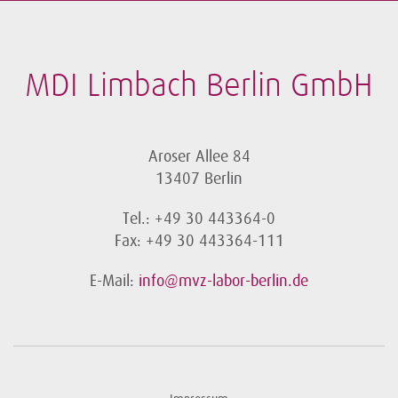
MDI Limbach Berlin GmbH
Aroser Allee 84
13407 Berlin
Tel.: +49 30 443364-0
Fax: +49 30 443364-111
E-Mail:
info@mvz-labor-berlin.de