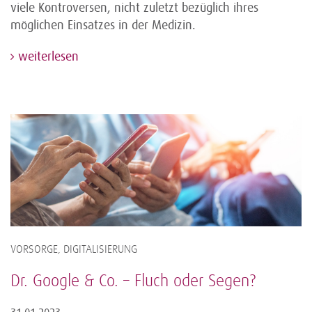
viele Kontroversen, nicht zuletzt bezüglich ihres
möglichen Einsatzes in der Medizin.
weiterlesen
VORSORGE, DIGITALISIERUNG
Dr. Google & Co. – Fluch oder Segen?