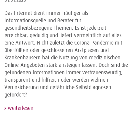
31.01.2023
Das Internet dient immer häufiger als
Informationsquelle und Berater für
gesundheitsbezogene Themen. Es ist jederzeit
erreichbar, geduldig und liefert vermeintlich auf alles
eine Antwort. Nicht zuletzt die Corona-Pandemie mit
überfüllten oder geschlossenen Arztpraxen und
Krankenhäusern hat die Nutzung von medizinischen
Online-Angeboten stark ansteigen lassen. Doch sind die
gefundenen Informationen immer vertrauenswürdig,
transparent und hilfreich oder werden vielmehr
Verunsicherung und gefährliche Selbstdiagnosen
gefördert?
weiterlesen