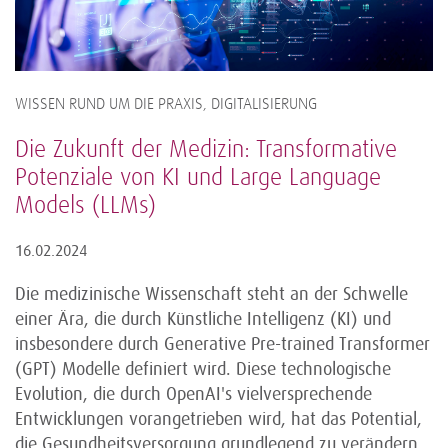
WISSEN RUND UM DIE PRAXIS, DIGITALISIERUNG
Die Zukunft der Medizin: Transformative
Potenziale von KI und Large Language
Models (LLMs)
16.02.2024
Die medizinische Wissenschaft steht an der Schwelle
einer Ära, die durch Künstliche Intelligenz (KI) und
insbesondere durch Generative Pre-trained Transformer
(GPT) Modelle definiert wird. Diese technologische
Evolution, die durch OpenAI's vielversprechende
Entwicklungen vorangetrieben wird, hat das Potential,
die Gesundheitsversorgung grundlegend zu verändern.