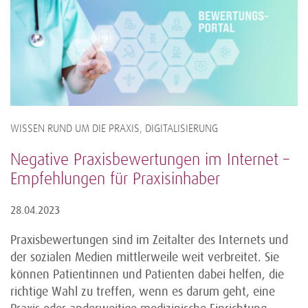
WISSEN RUND UM DIE PRAXIS, DIGITALISIERUNG
Negative Praxisbewertungen im Internet –
Empfehlungen für Praxisinhaber
28.04.2023
Praxisbewertungen sind im Zeitalter des Internets und
der sozialen Medien mittlerweile weit verbreitet. Sie
können Patientinnen und Patienten dabei helfen, die
richtige Wahl zu treffen, wenn es darum geht, eine