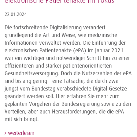
elektronische Patientenakte im Fokus
22.01.2024
Die fortschreitende Digitalisierung verändert
grundlegend die Art und Weise, wie medizinische
Informationen verwaltet werden. Die Einführung der
elektronischen Patientenakte (ePA) im Januar 2021
war ein wichtiger und notwendiger Schritt hin zu einer
effizienteren und stärker patientenorientierten
Gesundheitsversorgung. Doch die Nutzerzahlen der ePA
sind bislang gering – eine Tatsache, die durch zwei
jüngst vom Bundestag verabschiedete Digital-Gesetze
geändert werden soll. Hier erfahren Sie mehr zum
geplanten Vorgehen der Bundesregierung sowie zu den
Vorteilen, aber auch Herausforderungen, die die ePA
mit sich bringt.
weiterlesen