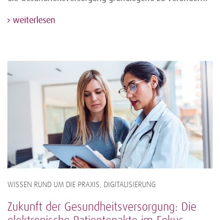
weiterlesen
WISSEN RUND UM DIE PRAXIS, DIGITALISIERUNG
Zukunft der Gesundheitsversorgung: Die