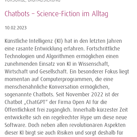
VORSORGE, DIGITALISIERUNG
Chatbots – Science-Fiction im Alltag
10.02.2023
Künstliche Intelligenz (KI) hat in den letzten Jahren
eine rasante Entwicklung erfahren. Fortschrittliche
Technologien und Algorithmen ermöglichen einen
zunehmenden Einsatz von KI in Wissenschaft,
Wirtschaft und Gesellschaft. Ein besonderer Fokus liegt
momentan auf Computerprogrammen, die eine
menschenähnliche Konversation ermöglichen,
sogenannte Chatbots. Seit November 2022 ist der
Chatbot „ChatGPT“ der Firma Open AI für die
Öffentlichkeit frei zugänglich. Innerhalb kürzester Zeit
entwickelte sich ein regelrechter Hype um diese neue
Software. Doch neben allen revolutionären Aspekten
dieser KI birgt sie auch Risiken und sorgt deshalb für