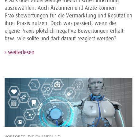
Praxis oder anderweitige medizinische Einrichtung
auszuwählen. Auch Ärztinnen und Ärzte können
Praxisbewertungen für die Vermarktung und Reputation
ihrer Praxis nutzen. Doch was passiert, wenn die
eigene Praxis plötzlich negative Bewertungen erhält
bzw. wie sollte und darf darauf reagiert werden?
weiterlesen