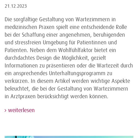
21.12.2023
Die sorgfältige Gestaltung von Wartezimmern in
medizinischen Praxen spielt eine entscheidende Rolle
bei der Schaffung einer angenehmen, beruhigenden
und stressfreien Umgebung für Patientinnen und
Patienten. Neben dem Wohlfühlfaktor bietet ein
durchdachtes Design die Möglichkeit, gezielt
Informationen zu präsentieren oder die Wartezeit durch
ein ansprechendes Unterhaltungsprogramm zu
verkürzen. In diesem Artikel werden wichtige Aspekte
beleuchtet, die bei der Gestaltung von Wartezimmern
in Arztpraxen berücksichtigt werden können.
weiterlesen