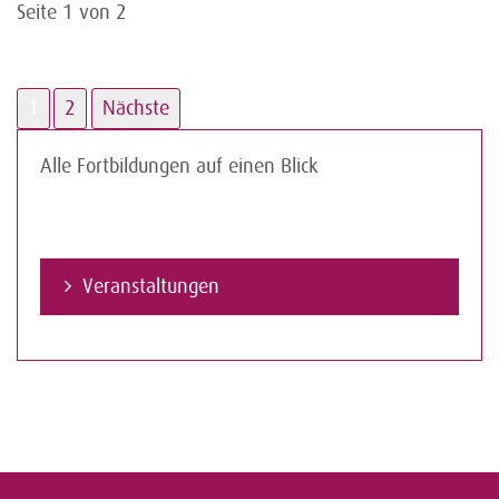
Seite 1 von 2
1
2
Nächste
Alle Fortbildungen auf einen Blick
Veranstaltungen