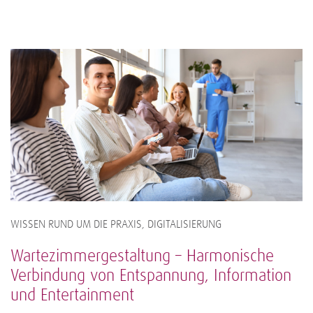
WISSEN RUND UM DIE PRAXIS, DIGITALISIERUNG
Wartezimmergestaltung – Harmonische
Verbindung von Entspannung, Information
und Entertainment