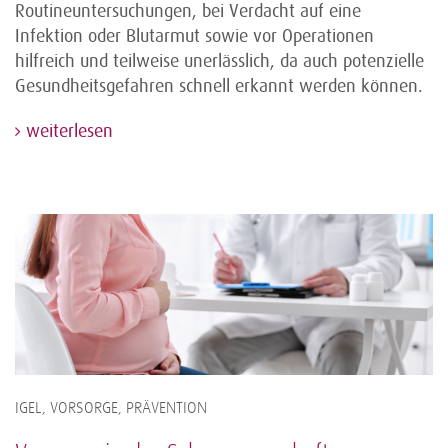
Routineuntersuchungen, bei Verdacht auf eine
Infektion oder Blutarmut sowie vor Operationen
hilfreich und teilweise unerlässlich, da auch potenzielle
Gesundheitsgefahren schnell erkannt werden können.
weiterlesen
IGEL, VORSORGE, PRÄVENTION