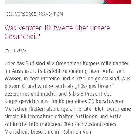
IGEL, VORSORGE, PRÄVENTION
Was verraten Blutwerte über unsere
Gesundheit?
29.11.2022
Über das Blut sind alle Organe des Körpers miteinander
im Austausch. Es besteht zu einem großen Anteil aus
Wasser, in dem Proteine und Blutzellen gelöst sind. Aus
diesem Grund wird es auch als „flüssiges Organ“
bezeichnet und macht rund 6 bis 8 Prozent des
Körpergewichts aus. Im Körper eines 70 kg schweren
Menschen fließen also ungefähr 5 Liter Blut. Durch eine
simple Blutentnahme erhalten Ärztinnen und Ärzte
zahlreiche Informationen über den Zustand eines
Menschen. Diese sind im Rahmen von