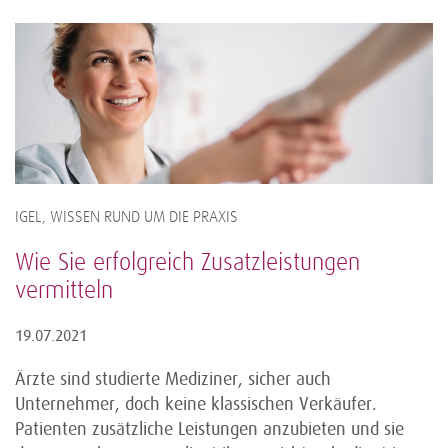
IGEL, WISSEN RUND UM DIE PRAXIS
Wie Sie erfolgreich Zusatzleistungen
vermitteln
19.07.2021
Ärzte sind studierte Mediziner, sicher auch
Unternehmer, doch keine klassischen Verkäufer.
Patienten zusätzliche Leistungen anzubieten und sie