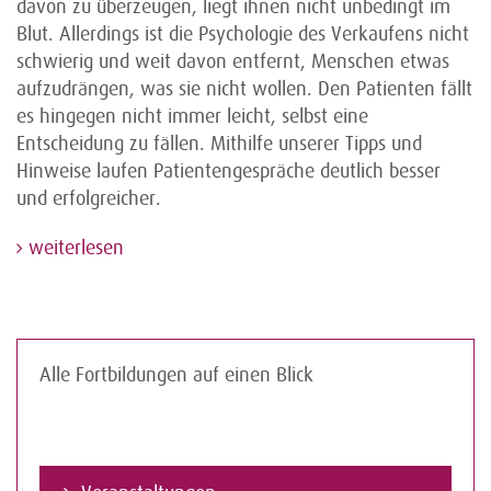
davon zu überzeugen, liegt ihnen nicht unbedingt im
Blut. Allerdings ist die Psychologie des Verkaufens nicht
schwierig und weit davon entfernt, Menschen etwas
aufzudrängen, was sie nicht wollen. Den Patienten fällt
es hingegen nicht immer leicht, selbst eine
Entscheidung zu fällen. Mithilfe unserer Tipps und
Hinweise laufen Patientengespräche deutlich besser
und erfolgreicher.
weiterlesen
Alle Fortbildungen auf einen Blick