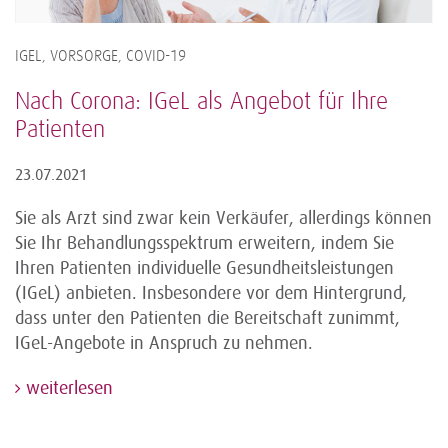
IGEL, VORSORGE, COVID-19
Nach Corona: IGeL als Angebot für Ihre
Patienten
23.07.2021
Sie als Arzt sind zwar kein Verkäufer, allerdings können
Sie Ihr Behandlungsspektrum erweitern, indem Sie
Ihren Patienten individuelle Gesundheitsleistungen
(IGeL) anbieten. Insbesondere vor dem Hintergrund,
dass unter den Patienten die Bereitschaft zunimmt,
IGeL-Angebote in Anspruch zu nehmen.
weiterlesen