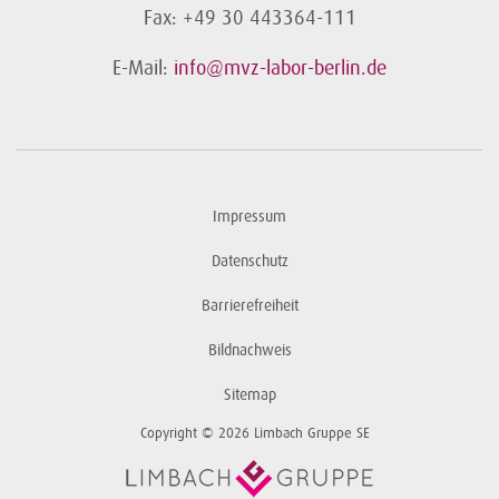
Fax: +49 30 443364-111
E-Mail:
info@mvz-labor-berlin.de
Impressum
Datenschutz
Barrierefreiheit
Bildnachweis
Sitemap
Copyright © 2026 Limbach Gruppe SE