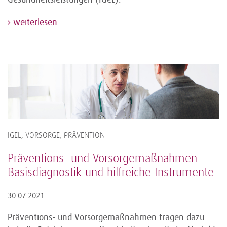
weiterlesen
IGEL, VORSORGE, PRÄVENTION
Präventions- und Vorsorgemaßnahmen –
Basisdiagnostik und hilfreiche Instrumente
30.07.2021
Präventions- und Vorsorgemaßnahmen tragen dazu