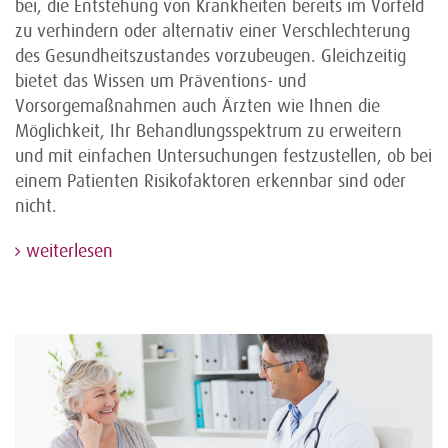
bei, die Entstehung von Krankheiten bereits im Vorfeld
zu verhindern oder alternativ einer Verschlechterung
des Gesundheitszustandes vorzubeugen. Gleichzeitig
bietet das Wissen um Präventions- und
Vorsorgemaßnahmen auch Ärzten wie Ihnen die
Möglichkeit, Ihr Behandlungsspektrum zu erweitern
und mit einfachen Untersuchungen festzustellen, ob bei
einem Patienten Risikofaktoren erkennbar sind oder
nicht.
weiterlesen