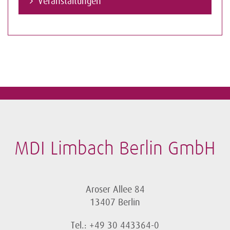
Veranstaltungen
MDI Limbach Berlin GmbH
Aroser Allee 84
13407 Berlin
Tel.: +49 30 443364-0