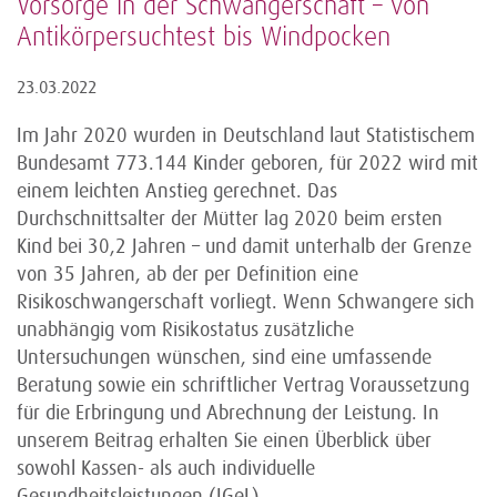
Vorsorge in der Schwangerschaft – von
Antikörpersuchtest bis Windpocken
23.03.2022
Im Jahr 2020 wurden in Deutschland laut Statistischem
Bundesamt 773.144 Kinder geboren, für 2022 wird mit
einem leichten Anstieg gerechnet. Das
Durchschnittsalter der Mütter lag 2020 beim ersten
Kind bei 30,2 Jahren – und damit unterhalb der Grenze
von 35 Jahren, ab der per Definition eine
Risikoschwangerschaft vorliegt. Wenn Schwangere sich
unabhängig vom Risikostatus zusätzliche
Untersuchungen wünschen, sind eine umfassende
Beratung sowie ein schriftlicher Vertrag Voraussetzung
für die Erbringung und Abrechnung der Leistung. In
unserem Beitrag erhalten Sie einen Überblick über
sowohl Kassen- als auch individuelle
Gesundheitsleistungen (IGeL).