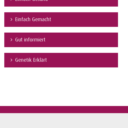
Einfach Gemacht
Gut informiert
Genetik Erklärt