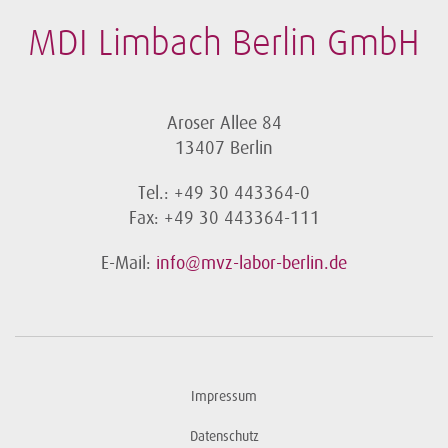
MDI Limbach Berlin GmbH
Aroser Allee 84
13407 Berlin
Tel.: +49 30 443364-0
Fax: +49 30 443364-111
E-Mail:
info@mvz-labor-berlin.de
Impressum
Datenschutz