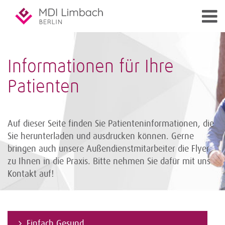
Informationen für Ihre
Patienten
Auf dieser Seite finden Sie Patienteninformationen, die
Sie herunterladen und ausdrucken können. Gerne
bringen auch unsere Außendienst­mitarbeiter die Flyer
zu Ihnen in die Praxis. Bitte nehmen Sie dafür mit uns
Kontakt auf!
Einfach Gesund