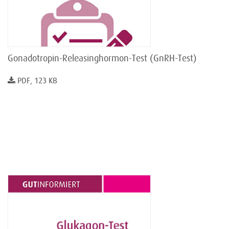
Gonadotropin-Releasinghormon-Test (GnRH-Test)
PDF, 123 KB