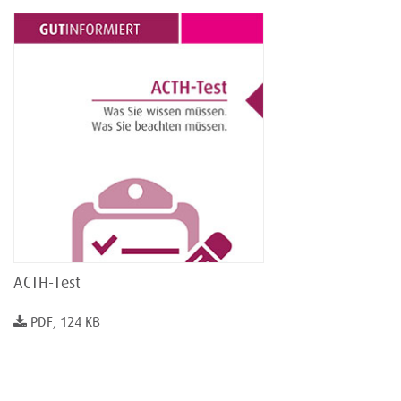
ACTH-Test
PDF, 124 KB