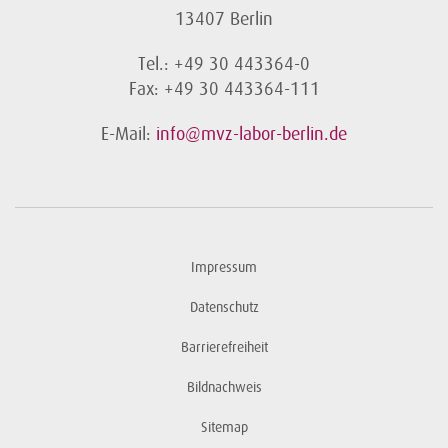
13407 Berlin
Tel.: +49 30 443364-0
Fax: +49 30 443364-111
E-Mail:
info@mvz-labor-berlin.de
Impressum
Datenschutz
Barrierefreiheit
Bildnachweis
Sitemap