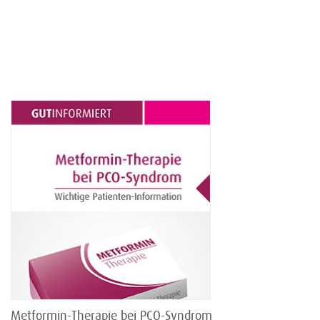
Metformin-Therapie bei PCO-Syndrom