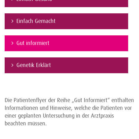
Einfach Gemacht
Gut informiert
Genetik Erklärt
Die Patientenflyer der Reihe „Gut Informiert“ enthalten
Informationen und Hinweise, welche die Patienten vor
einer geplanten Untersuchung in der Arztpraxis
beachten müssen.