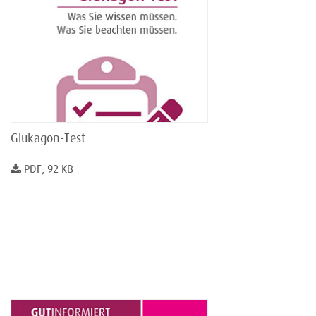
Glukagon-Test
PDF, 92 KB