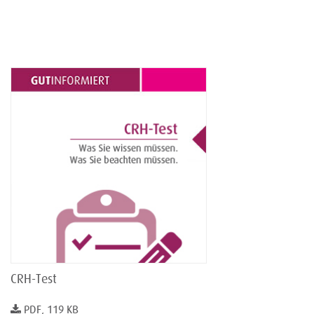
CRH-Test
PDF, 119 KB