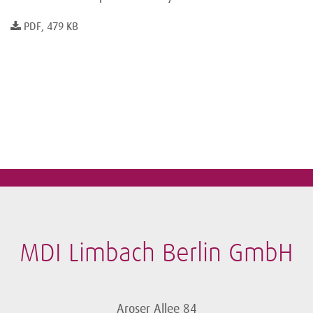
PDF, 479 KB
MDI Limbach Berlin GmbH
Aroser Allee 84