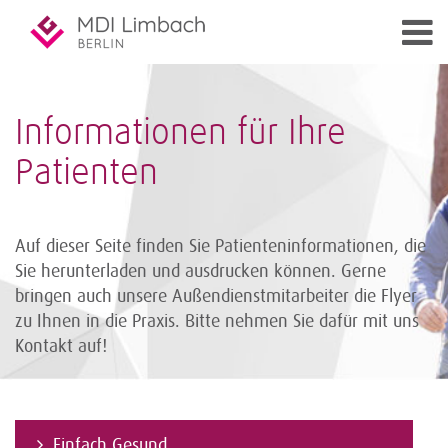
Informationen für Ihre
Patienten
Auf dieser Seite finden Sie Patienteninformationen, die
Sie herunterladen und ausdrucken können. Gerne
bringen auch unsere Außendienst­mitarbeiter die Flyer
zu Ihnen in die Praxis. Bitte nehmen Sie dafür mit uns
Kontakt auf!
Einfach Gesund