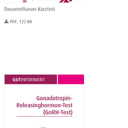
Dexamethason-Kurztest
PDF, 122 KB