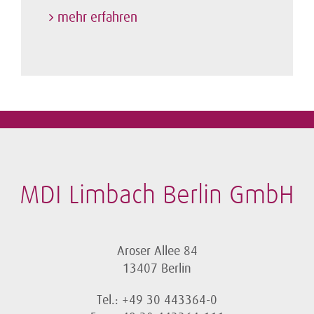
mehr erfahren
MDI Limbach Berlin GmbH
Aroser Allee 84
13407 Berlin
Tel.: +49 30 443364-0