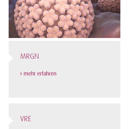
MRGN
mehr erfahren
VRE