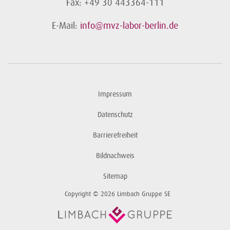
Fax: +49 30 443364-111
E-Mail:
info@mvz-labor-berlin.de
Impressum
Datenschutz
Barrierefreiheit
Bildnachweis
Sitemap
Copyright © 2026 Limbach Gruppe SE