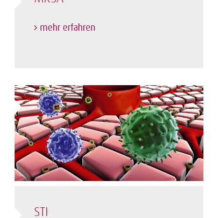
mehr erfahren
STI