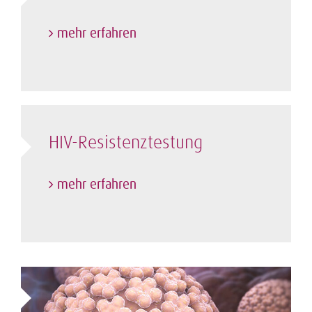
mehr erfahren
HIV-Resistenztestung
mehr erfahren