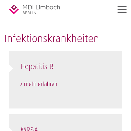
Infektionskrankheiten
Hepatitis B
mehr erfahren
MRSA