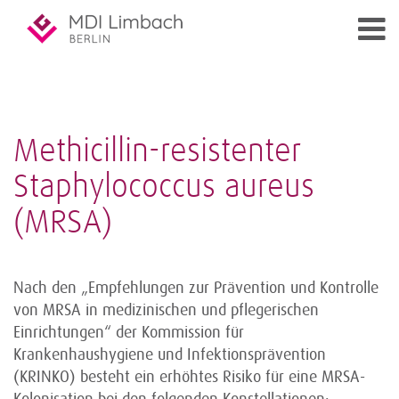
Methicillin-resistenter
Staphylococcus aureus
(MRSA)
Nach den „Empfehlungen zur Prävention und Kontrolle
von MRSA in medizinischen und pflegerischen
Einrichtungen“ der Kommission für
Krankenhaushygiene und Infektionsprävention
(KRINKO) besteht ein erhöhtes Risiko für eine MRSA-