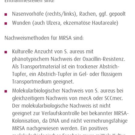
Entnahmestellen sind:
Nasenvorhöfe (rechts/links), Rachen, ggf. gepoolt
Wunden (auch Ulzera, ekzematöse Hautareale)
Nachweismethoden für MRSA sind:
Kulturelle Anzucht von S. aureus mit
phänotypischem Nachweis der Oxacillin-Resistenz.
Als Transportmaterial ist ein trockener Abstrich-
Tupfer, ein Abstrich-Tupfer in Gel- oder flüssigem
Transportmedium geeignet.
Molekularbiologischer Nachweis von S. aureus bei
gleichzeitigem Nachweis von mecA oder SCCmec.
Der molekularbiologische Nachweis ist nicht
geeignet zur Verlaufskontrolle bei bekannter MRSA-
Kolonisation, da DNA und nicht vermehrungsfähige
MRSA nachgewiesen werden. Ein positives