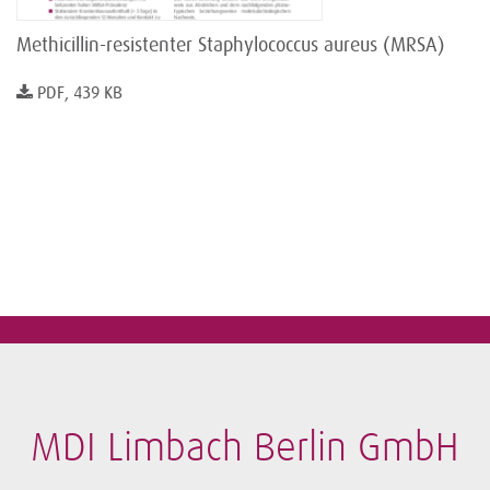
Methicillin-resistenter Staphylococcus aureus (MRSA)
PDF, 439 KB
MDI Limbach Berlin GmbH