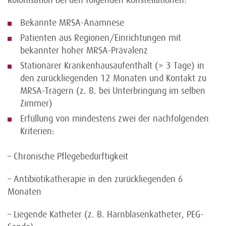
Kolonisation bei den folgenden Konstellationen:
Bekannte MRSA-Anamnese
Patienten aus Regionen/Einrichtungen mit
bekannter hoher MRSA-Prävalenz
Stationärer Krankenhausaufenthalt (> 3 Tage) in
den zurückliegenden 12 Monaten und Kontakt zu
MRSA-Trägern (z. B. bei Unterbringung im selben
Zimmer)
Erfüllung von mindestens zwei der nachfolgenden
Kriterien:
– Chronische Pflegebedürftigkeit
– Antibiotikatherapie in den zurückliegenden 6
Monaten
– Liegende Katheter (z. B. Harnblasenkatheter, PEG-