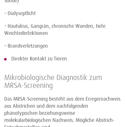
Sonde)
– Dialysepflicht
– Hautulcus, Gangrän, chronische Wunden, tiefe
Weichteilinfektionen
– Brandverletzungen
Direkter Kontakt zu Tieren
Mikrobiologische Diagnostik zum
MRSA-Screening
Das MRSA-Screening besteht aus dem Erregernachweis
aus Abstrichen und dem nachfolgenden
phänotypischen beziehungsweise
molekularbiologischen Nachweis. Mögliche Abstrich-