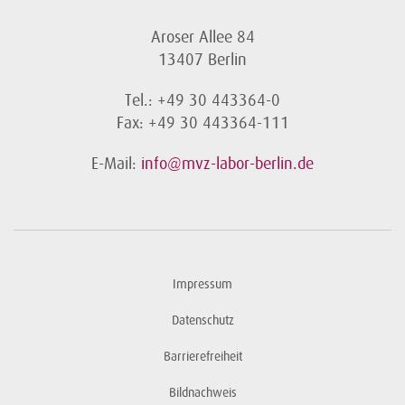
Aroser Allee 84
13407 Berlin
Tel.: +49 30 443364-0
Fax: +49 30 443364-111
E-Mail:
info@mvz-labor-berlin.de
Impressum
Datenschutz
Barrierefreiheit
Bildnachweis