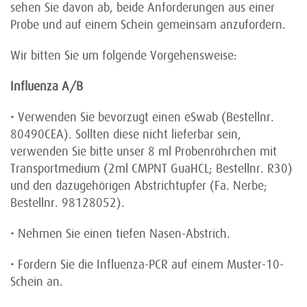
sehen Sie davon ab, beide Anforderungen aus einer
Probe und auf einem Schein gemeinsam anzufordern.
Wir bitten Sie um folgende Vorgehensweise:
Influenza A/B
• Verwenden Sie bevorzugt einen eSwab (Bestellnr.
80490CEA). Sollten diese nicht lieferbar sein,
verwenden Sie bitte unser 8 ml Probenröhrchen mit
Transportmedium (2ml CMPNT GuaHCL; Bestellnr. R30)
und den dazugehörigen Abstrichtupfer (Fa. Nerbe;
Bestellnr. 98128052).
• Nehmen Sie einen tiefen Nasen-Abstrich.
• Fordern Sie die Influenza-PCR auf einem Muster-10-
Schein an.