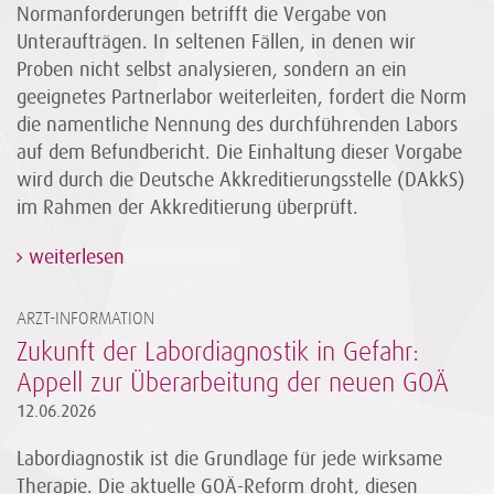
Normanforderungen betrifft die Vergabe von
Unteraufträgen. In seltenen Fällen, in denen wir
Proben nicht selbst analysieren, sondern an ein
geeignetes Partnerlabor weiterleiten, fordert die Norm
die namentliche Nennung des durchführenden Labors
auf dem Befundbericht. Die Einhaltung dieser Vorgabe
wird durch die Deutsche Akkreditierungsstelle (DAkkS)
im Rahmen der Akkreditierung überprüft.
weiterlesen
ARZT-INFORMATION
Zukunft der Labordiagnostik in Gefahr:
Appell zur Überarbeitung der neuen GOÄ
12.06.2026
Labordiagnostik ist die Grundlage für jede wirksame
Therapie. Die aktuelle GOÄ-Reform droht, diesen