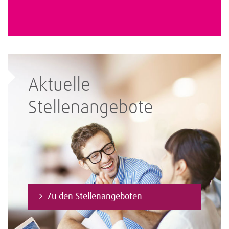
Aktuelle
Stellenangebote
Zu den Stellenangeboten