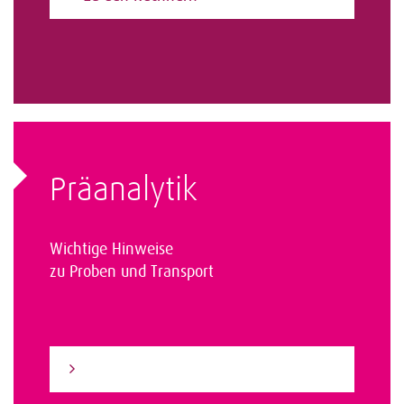
Präanalytik
Wichtige Hinweise
zu Proben und Transport
Zur Präanalytik