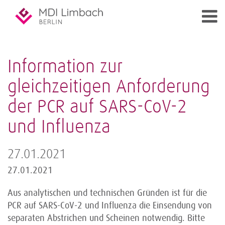
Information zur
gleichzeitigen Anforderung
der PCR auf SARS-CoV-2
und Influenza
27.01.2021
27.01.2021
Aus analytischen und technischen Gründen ist für die
PCR auf SARS-CoV-2 und Influenza die Einsendung von
separaten Abstrichen und Scheinen notwendig. Bitte