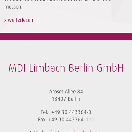
müssen.
weiterlesen
MDI Limbach Berlin GmbH
Aroser Allee 84
13407 Berlin
Tel.: +49 30 443364-0
Fax: +49 30 443364-111