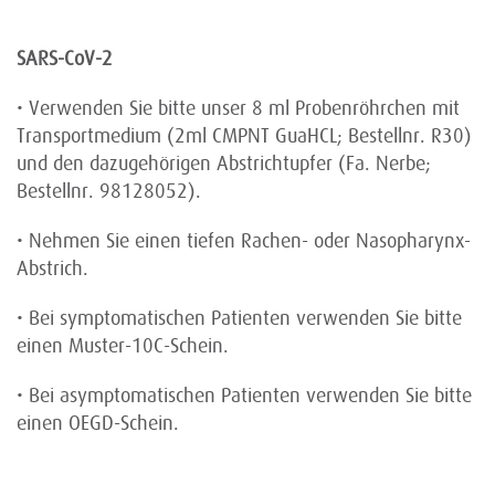
SARS-CoV-2
• Verwenden Sie bitte unser 8 ml Probenröhrchen mit
Transportmedium (2ml CMPNT GuaHCL; Bestellnr. R30)
und den dazugehörigen Abstrichtupfer (Fa. Nerbe;
Bestellnr. 98128052).
• Nehmen Sie einen tiefen Rachen- oder Nasopharynx-
Abstrich.
• Bei symptomatischen Patienten verwenden Sie bitte
einen Muster-10C-Schein.
• Bei asymptomatischen Patienten verwenden Sie bitte
einen OEGD-Schein.