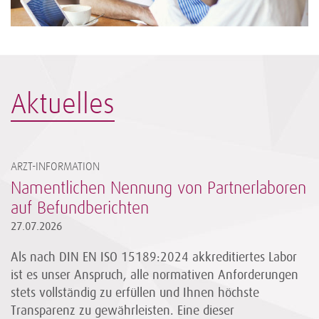
Aktuelles
ARZT-INFORMATION
Namentlichen Nennung von Partnerlaboren
auf Befundberichten
27.07.2026
Als nach DIN EN ISO 15189:2024 akkreditiertes Labor
ist es unser Anspruch, alle normativen Anforderungen
stets vollständig zu erfüllen und Ihnen höchste
Transparenz zu gewährleisten. Eine dieser