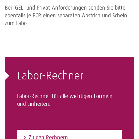
Bei IGEL- und Privat-Anforderungen senden Sie bitte
ebenfalls je PCR einen separaten Abstrich und Schein
zum Labo
Labor-Rechner
Labor-Rechner für alle wichtigen Formeln
und Einheiten.
Zu den Rechnern