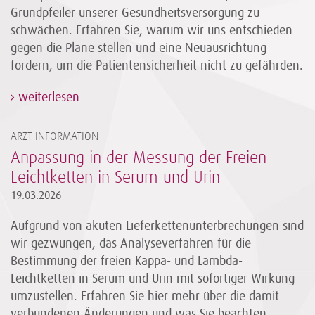
Grundpfeiler unserer Gesundheitsversorgung zu
schwächen. Erfahren Sie, warum wir uns entschieden
gegen die Pläne stellen und eine Neuausrichtung
fordern, um die Patientensicherheit nicht zu gefährden.
weiterlesen
ARZT-INFORMATION
Anpassung in der Messung der Freien
Leichtketten in Serum und Urin
19.03.2026
Aufgrund von akuten Lieferkettenunterbrechungen sind
wir gezwungen, das Analyseverfahren für die
Bestimmung der freien Kappa- und Lambda-
Leichtketten in Serum und Urin mit sofortiger Wirkung
umzustellen. Erfahren Sie hier mehr über die damit
verbundenen Änderungen und was Sie beachten