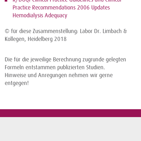
Practice Recommendations 2006 Updates
Hemodialysis Adequacy
© für diese Zusammenstellung: Labor Dr. Limbach &
Kollegen, Heidelberg 2018
Die für die jeweilige Berechnung zugrunde gelegten
Formeln entstammen publizierten Studien.
Hinweise und Anregungen nehmen wir gerne
entgegen!