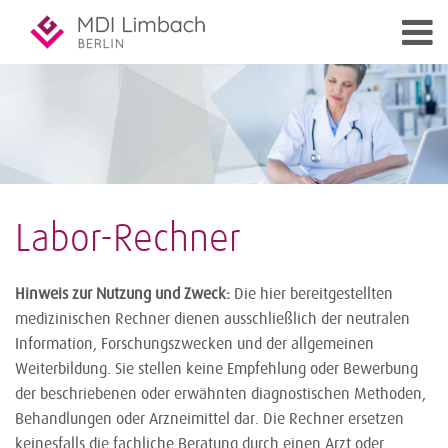
Labor-Rechner
Hinweis zur Nutzung und Zweck:
Die hier bereitgestellten
medizinischen Rechner dienen ausschließlich der neutralen
Information, Forschungszwecken und der allgemeinen
Weiterbildung. Sie stellen keine Empfehlung oder Bewerbung
der beschriebenen oder erwähnten diagnostischen Methoden,
Behandlungen oder Arzneimittel dar. Die Rechner ersetzen
keinesfalls die fachliche Beratung durch einen Arzt oder