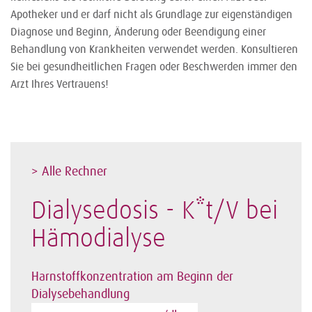
Apotheker und er darf nicht als Grundlage zur eigenständigen
Diagnose und Beginn, Änderung oder Beendigung einer
Behandlung von Krankheiten verwendet werden. Konsultieren
Sie bei gesundheitlichen Fragen oder Beschwerden immer den
Arzt Ihres Vertrauens!
> Alle Rechner
Dialysedosis - K*t/V bei
Hämodialyse
Harnstoffkonzentration am Beginn der
Dialysebehandlung