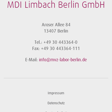
MDI Limbach Berlin GmbH
Aroser Allee 84
13407 Berlin
Tel.: +49 30 443364-0
Fax: +49 30 443364-111
E-Mail:
info@mvz-labor-berlin.de
Impressum
Datenschutz