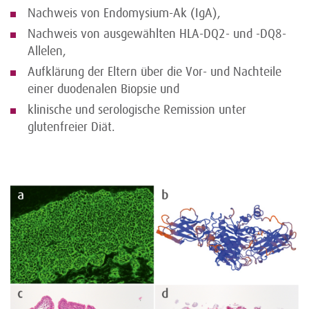
Nachweis von Endomysium-Ak (IgA),
Nachweis von ausgewählten HLA-DQ2- und -DQ8-
Allelen,
Aufklärung der Eltern über die Vor- und Nachteile
einer duodenalen Biopsie und
klinische und serologische Remission unter
glutenfreier Diät.