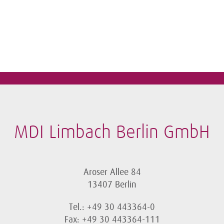
MDI Limbach Berlin GmbH
Aroser Allee 84
13407 Berlin
Tel.: +49 30 443364-0
Fax: +49 30 443364-111