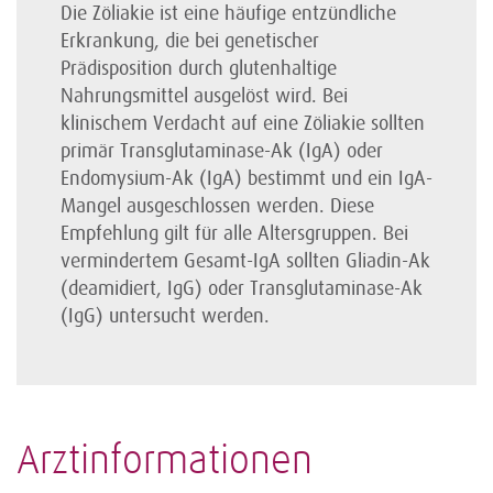
Die Zöliakie ist eine häufige entzündliche
Erkrankung, die bei genetischer
Prädisposition durch glutenhaltige
Nahrungsmittel ausgelöst wird. Bei
klinischem Verdacht auf eine Zöliakie sollten
primär Transglutaminase-Ak (IgA) oder
Endomysium-Ak (IgA) bestimmt und ein IgA-
Mangel ausgeschlossen werden. Diese
Empfehlung gilt für alle Altersgruppen. Bei
vermindertem Gesamt-IgA sollten Gliadin-Ak
(deamidiert, IgG) oder Transglutaminase-Ak
(IgG) untersucht werden.
Arztinformationen