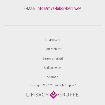
E-Mail:
info@mvz-labor-berlin.de
Impressum
Datenschutz
Barrierefreiheit
Bildnachweis
Sitemap
Copyright © 2026 Limbach Gruppe SE