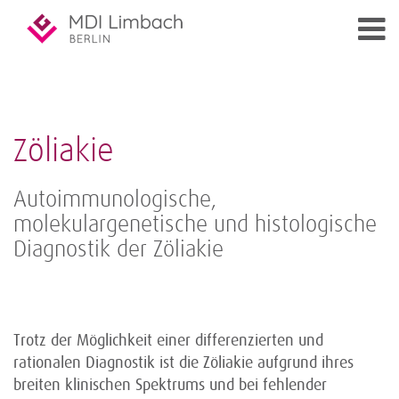
Zöliakie
Autoimmunologische,
molekulargenetische und histologische
Diagnostik der Zöliakie
Trotz der Möglichkeit einer differenzierten und
rationalen Diagnostik ist die Zöliakie aufgrund ihres
breiten klinischen Spektrums und bei fehlender