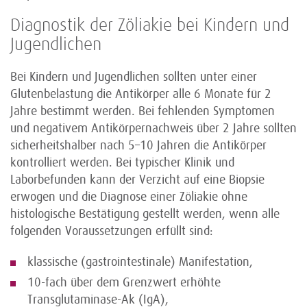
Diagnostik der Zöliakie bei Kindern und
Jugendlichen
Bei Kindern und Jugendlichen sollten unter einer
Glutenbelastung die Antikörper alle 6 Monate für 2
Jahre bestimmt werden. Bei fehlenden Symptomen
und negativem Antikörpernachweis über 2 Jahre sollten
sicherheitshalber nach 5–10 Jahren die Antikörper
kontrolliert werden. Bei typischer Klinik und
Laborbefunden kann der Verzicht auf eine Biopsie
erwogen und die Diagnose einer Zöliakie ohne
histologische Bestätigung gestellt werden, wenn alle
folgenden Voraussetzungen erfüllt sind:
klassische (gastrointestinale) Manifestation,
10-fach über dem Grenzwert erhöhte
Transglutaminase-Ak (IgA),