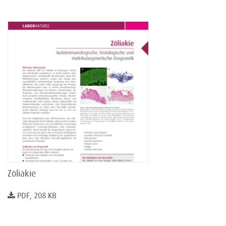
Zöliakie
PDF, 208 KB