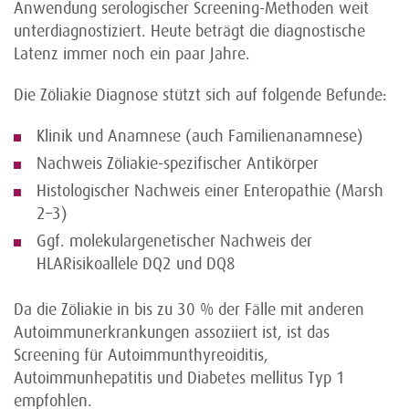
Anwendung serologischer Screening-Methoden weit
unterdiagnostiziert. Heute beträgt die diagnostische
Latenz immer noch ein paar Jahre.
Die Zöliakie Diagnose stützt sich auf folgende Befunde:
Klinik und Anamnese (auch Familienanamnese)
Nachweis Zöliakie-spezifischer Antikörper
Histologischer Nachweis einer Enteropathie (Marsh
2–3)
Ggf. molekulargenetischer Nachweis der
HLARisikoallele DQ2 und DQ8
Da die Zöliakie in bis zu 30 % der Fälle mit anderen
Autoimmunerkrankungen assoziiert ist, ist das
Screening für Autoimmunthyreoiditis,
Autoimmunhepatitis und Diabetes mellitus Typ 1
empfohlen.