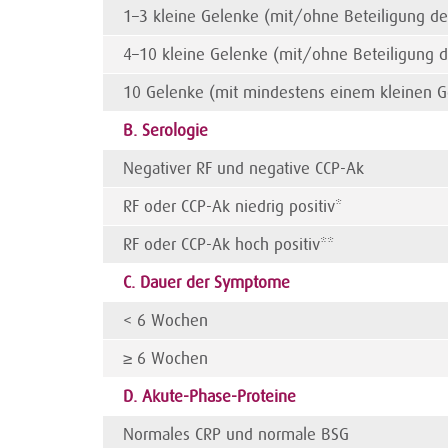
1–3 kleine Gelenke (mit/ohne Beteiligung d
4–10 kleine Gelenke (mit/ohne Beteiligung 
10 Gelenke (mit mindestens einem kleinen G
B. Serologie
Negativer RF und negative CCP-Ak
RF oder CCP-Ak niedrig positiv*
RF oder CCP-Ak hoch positiv**
C. Dauer der Symptome
< 6 Wochen
≥ 6 Wochen
D. Akute-Phase-Proteine
Normales CRP und normale BSG