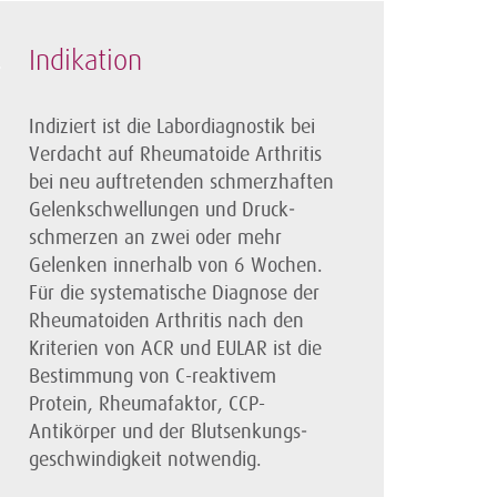
Indikation
Indiziert ist die Labordiagnostik bei
Verdacht auf Rheumatoide Arthritis
bei neu auftretenden schmerzhaften
Gelenkschwellungen und Druck­
schmerzen an zwei oder mehr
Gelenken innerhalb von 6 Wochen.
Für die systematische Diagnose der
Rheumatoiden Arthritis nach den
Kriterien von ACR und EULAR ist die
Bestimmung von C-reaktivem
Protein, Rheumafaktor, CCP-
Antikörper und der Blutsenkungs­
geschwindigkeit notwendig.