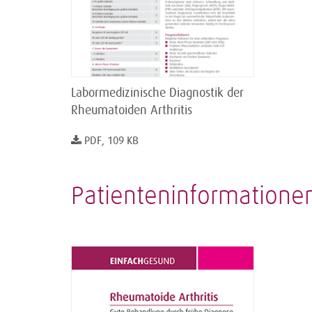
Labormedizinische Diagnostik der
Rheumatoiden Arthritis
PDF, 109 KB
Patienteninformatione