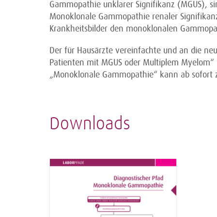
Gammopathie unklarer Signifikanz (MGUS), si
Monoklonale Gammopathie renaler Signifikan
Krankheitsbilder den monoklonalen Gammopa
Der für Hausärzte vereinfachte und an die neu
Patienten mit MGUS oder Multiplem Myelom“ (
„Monoklonale Gammopathie“ kann ab sofort 
Downloads