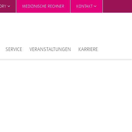
TORY
MEDIZINISCHE RECHNER
KONTAKT
SERVICE
VERANSTALTUNGEN
KARRIERE