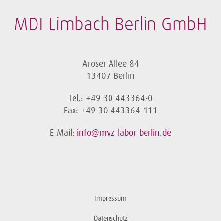
MDI Limbach Berlin GmbH
Aroser Allee 84
13407 Berlin
Tel.: +49 30 443364-0
Fax: +49 30 443364-111
E-Mail:
info@mvz-labor-berlin.de
Impressum
Datenschutz