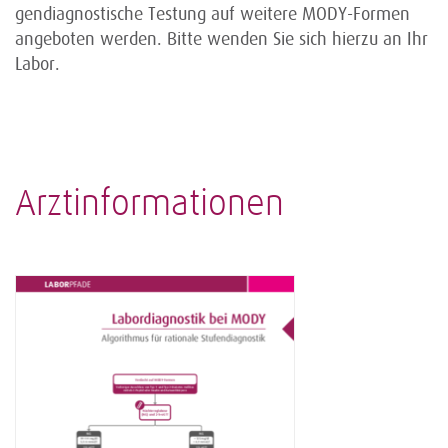
gendiagnostische Testung auf weitere MODY-Formen
angeboten werden. Bitte wenden Sie sich hierzu an Ihr
Labor.
Arztinformationen