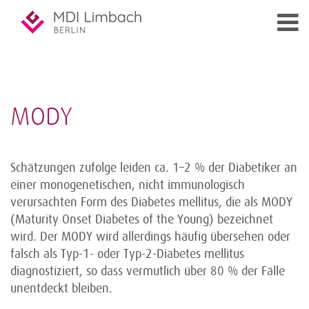
MODY
Schätzungen zufolge leiden ca. 1–2 % der Diabetiker an
einer monogenetischen, nicht immunologisch
verursachten Form des Diabetes mellitus, die als MODY
(Maturity Onset Diabetes of the Young) bezeichnet
wird. Der MODY wird allerdings häufig übersehen oder
falsch als Typ-1- oder Typ-2-Diabetes mellitus
diagnostiziert, so dass vermutlich über 80 % der Fälle
unentdeckt bleiben.