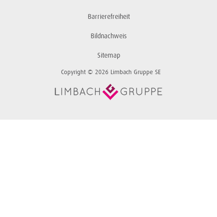
Barrierefreiheit
Bildnachweis
Sitemap
Copyright © 2026 Limbach Gruppe SE