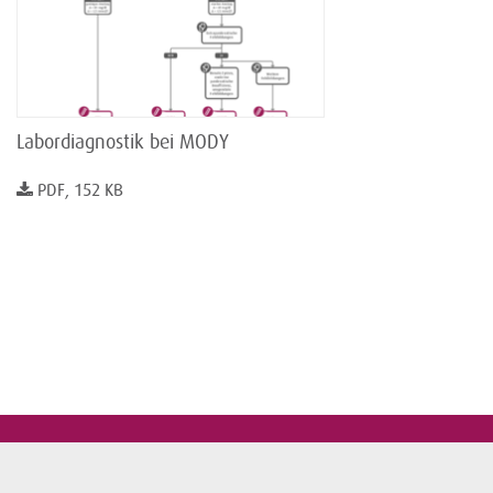
Labordiagnostik bei MODY
PDF, 152 KB