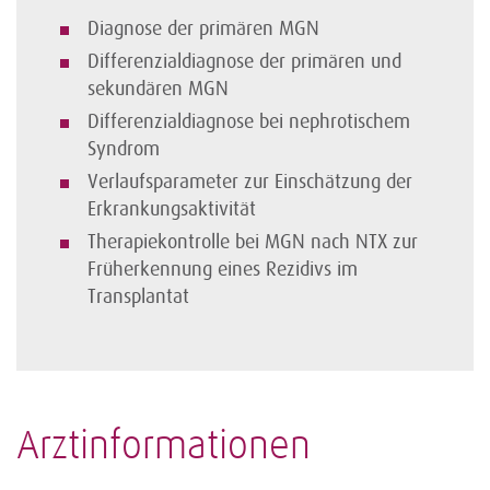
Diagnose der primären MGN
Differenzialdiagnose der primären und
sekundären MGN
Differenzialdiagnose bei nephrotischem
Syndrom
Verlaufsparameter zur Einschätzung der
Erkrankungsaktivität
Therapiekontrolle bei MGN nach NTX zur
Früherkennung eines Rezidivs im
Transplantat
Arztinformationen