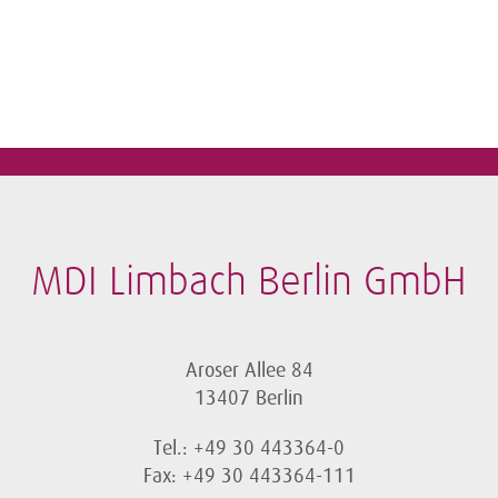
MDI Limbach Berlin GmbH
Aroser Allee 84
13407 Berlin
Tel.: +49 30 443364-0
Fax: +49 30 443364-111