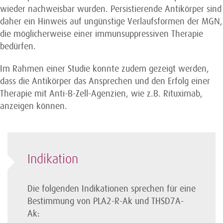
wieder nachweisbar wurden. Persistierende Antikörper sind
daher ein Hinweis auf ungünstige Verlaufsformen der MGN,
die möglicherweise einer immunsuppressiven Therapie
bedürfen.
Im Rahmen einer Studie konnte zudem gezeigt werden,
dass die Antikörper das Ansprechen und den Erfolg einer
Therapie mit Anti-B-Zell-Agenzien, wie z.B. Rituximab,
anzeigen können.
Indikation
Die folgenden Indikationen sprechen für eine
Bestimmung von PLA2-R-Ak und THSD7A-
Ak: