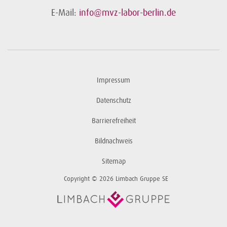
E-Mail:
info@mvz-labor-berlin.de
Impressum
Datenschutz
Barrierefreiheit
Bildnachweis
Sitemap
Copyright © 2026 Limbach Gruppe SE