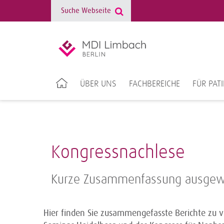
ÜBER UNS
FACHBEREICHE
FÜR PAT
Kongressnachlese
Kurze Zusammenfassung ausgew
Hier finden Sie zusammengefasste Berichte zu v