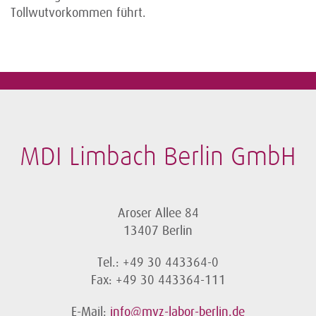
Tollwutvorkommen führt.
MDI Limbach Berlin GmbH
Aroser Allee 84
13407 Berlin
Tel.: +49 30 443364-0
Fax: +49 30 443364-111
E-Mail:
info@mvz-labor-berlin.de