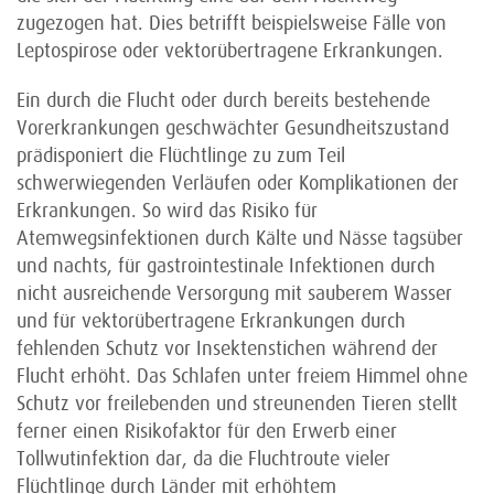
zugezogen hat. Dies betrifft beispielsweise Fälle von
Leptospirose oder vektorübertragene Erkrankungen.
Ein durch die Flucht oder durch bereits bestehende
Vorerkrankungen geschwächter Gesundheits­zustand
prädisponiert die Flüchtlinge zu zum Teil
schwerwiegenden Verläufen oder Komplikationen der
Erkrankungen. So wird das Risiko für
Atemwegsinfektionen durch Kälte und Nässe tagsüber
und nachts, für gastrointestinale Infektionen durch
nicht ausreichende Versorgung mit sauberem Wasser
und für vektorübertragene Erkrankungen durch
fehlenden Schutz vor Insekten­stichen während der
Flucht erhöht. Das Schlafen unter freiem Himmel ohne
Schutz vor freilebenden und streunenden Tieren stellt
ferner einen Risikofaktor für den Erwerb einer
Tollwutinfektion dar, da die Fluchtroute vieler
Flüchtlinge durch Länder mit erhöhtem