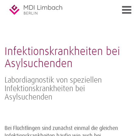
Infektionskrankheiten bei
Asylsuchenden
Labordiagnostik von speziellen
Infektionskrankheiten bei
Asylsuchenden
Bei Flüchtlingen sind zunächst einmal die gleichen
Infektionskrankheiten häufig wie auch bei