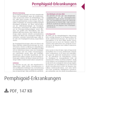
Pemphigoid-Erkrankungen
PDF, 147 KB