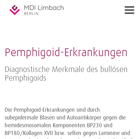
Pemphigoid-Erkrankungen
Diagnostische Merkmale des bullösen
Pemphigoids
Die Pemphigoid-Erkrankungen sind durch
subepidermale Blasen und Autoantikörper gegen die
hemidesmosomalen Komponenten BP230 und
BP180/Kollagen XVII bzw. selten gegen Laminine und