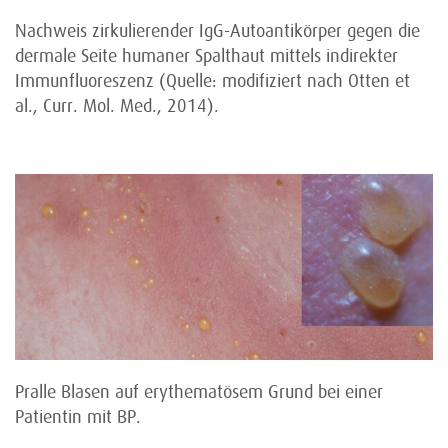
Nachweis zirkulierender IgG-Autoantikörper gegen die
dermale Seite humaner Spalthaut mittels indirekter
Immunfluoreszenz (Quelle: modifiziert nach Otten et
al., Curr. Mol. Med., 2014).
Pralle Blasen auf erythematösem Grund bei einer
Patientin mit BP.