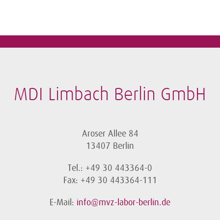
MDI Limbach Berlin GmbH
Aroser Allee 84
13407 Berlin
Tel.: +49 30 443364-0
Fax: +49 30 443364-111
E-Mail:
info@mvz-labor-berlin.de