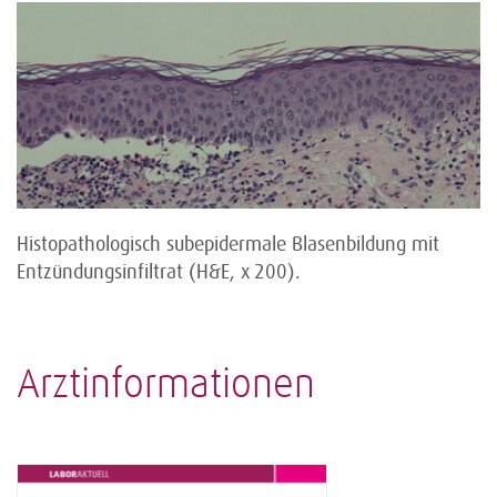
Histopathologisch subepidermale Blasenbildung mit
Entzündungsinfiltrat (H&E, x 200).
Arztinformationen