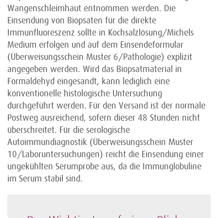
Wangenschleimhaut entnommen werden. Die
Einsendung von Biopsaten für die direkte
Immunfluoreszenz sollte in Kochsalzlösung/Michels
Medium erfolgen und auf dem Einsendeformular
(Überweisungsschein Muster 6/Pathologie) explizit
angegeben werden. Wird das Biopsatmaterial in
Formaldehyd eingesandt, kann lediglich eine
konventionelle histologische Untersuchung
durchgeführt werden. Für den Versand ist der normale
Postweg ausreichend, sofern dieser 48 Stunden nicht
überschreitet. Für die serologische
Autoimmundiagnostik (Überweisungsschein Muster
10/Laboruntersuchungen) reicht die Einsendung einer
ungekühlten Serumprobe aus, da die Immunglobuline
im Serum stabil sind.