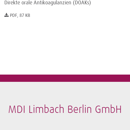
Direkte orale Antikoagulanzien (DOAKs)
PDF, 87 KB
MDI Limbach Berlin GmbH