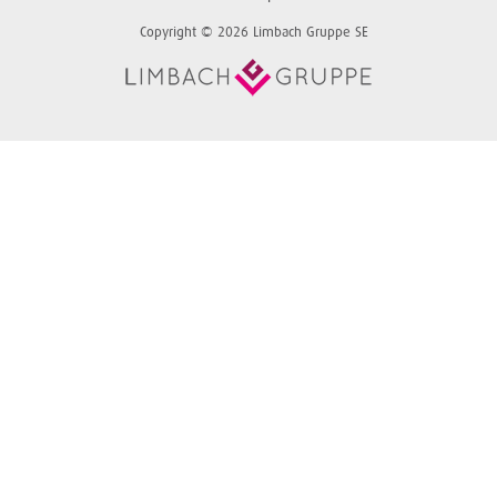
Copyright © 2026 Limbach Gruppe SE