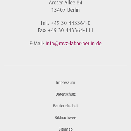
Aroser Allee 84
13407 Berlin
Tel.: +49 30 443364-0
Fax: +49 30 443364-111
E-Mail:
info@mvz-labor-berlin.de
Impressum
Datenschutz
Barrierefreiheit
Bildnachweis
Sitemap