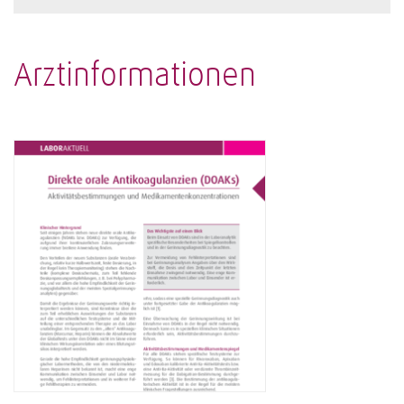
Arztinformationen