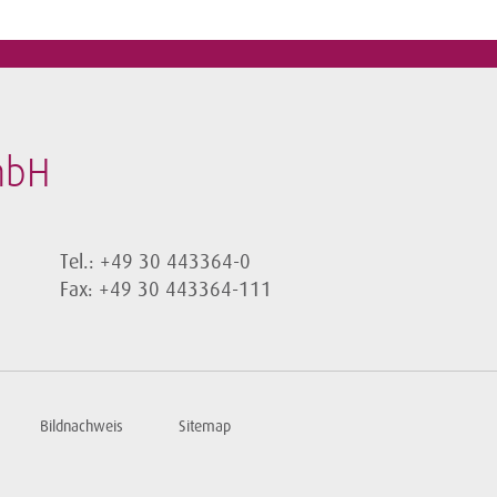
mbH
Tel.: +49 30 443364-0
Fax: +49 30 443364-111
Bildnachweis
Sitemap