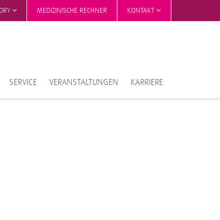
TORY
MEDIZINISCHE RECHNER
KONTAKT
SERVICE
VERANSTALTUNGEN
KARRIERE