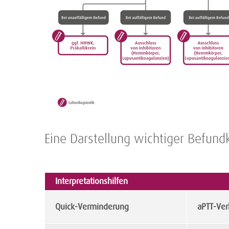
Eine Darstellung wichtiger Befundk
Interpretationshilfen
Quick-Verminderung
aPTT-Ver