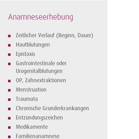
Anamneseerhebung
Zeitlicher Verlauf (Beginn, Dauer)
Hautblutungen
Epistaxis
Gastrointestinale oder
Urogenitalblutungen
OP, Zahnextraktionen
Menstruation
Traumata
Chronische Grunderkrankungen
Entzündungszeichen
Medikamente
Familienanamnese