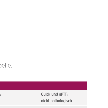
elle.
:
Quick und aPTT:
nicht pathologisch